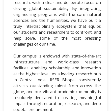
research, with a clear and deliberate focus on
driving global sustainability. By integrating
engineering programs with the core natural
sciences and the humanities, we have built a
truly interdisciplinary ecosystem that equips
our students and researchers to confront, and
help solve, some of the most pressing
challenges of our time.
Our campus is endowed with state-of-the-art
infrastructure and world-class research
facilities, enabling scholarship and innovation
at the highest level. As a leading research hub
in Central India, IISER Bhopal consistently
attracts outstanding talent from across the
globe, and our vibrant academic community is
resolutely dedicated to creating meaningful
impact through education, research, and deep
societal engagement.