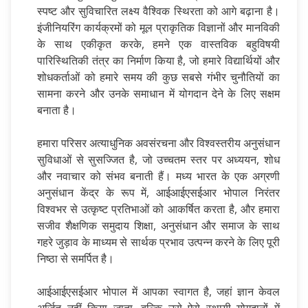
स्पष्ट और सुविचारित लक्ष्य वैश्विक स्थिरता को आगे बढ़ाना है।
इंजीनियरिंग कार्यक्रमों को मूल प्राकृतिक विज्ञानों और मानविकी
के साथ एकीकृत करके, हमने एक वास्तविक बहुविषयी
पारिस्थितिकी तंत्र का निर्माण किया है, जो हमारे विद्यार्थियों और
शोधकर्ताओं को हमारे समय की कुछ सबसे गंभीर चुनौतियों का
सामना करने और उनके समाधान में योगदान देने के लिए सक्षम
बनाता है।
हमारा परिसर अत्याधुनिक अवसंरचना और विश्वस्तरीय अनुसंधान
सुविधाओं से सुसज्जित है, जो उच्चतम स्तर पर अध्ययन, शोध
और नवाचार को संभव बनाती हैं। मध्य भारत के एक अग्रणी
अनुसंधान केंद्र के रूप में, आईआईएसईआर भोपाल निरंतर
विश्वभर से उत्कृष्ट प्रतिभाओं को आकर्षित करता है, और हमारा
सजीव शैक्षणिक समुदाय शिक्षा, अनुसंधान और समाज के साथ
गहरे जुड़ाव के माध्यम से सार्थक प्रभाव उत्पन्न करने के लिए पूरी
निष्ठा से समर्पित है।
आईआईएसईआर भोपाल में आपका स्वागत है, जहां ज्ञान केवल