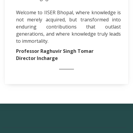
Welcome to IISER Bhopal, where knowledge is
not merely acquired, but transformed into
enduring contributions that outlast
generations, and where knowledge truly leads
to immortality.
Professor Raghuvir Singh Tomar
Director Incharge