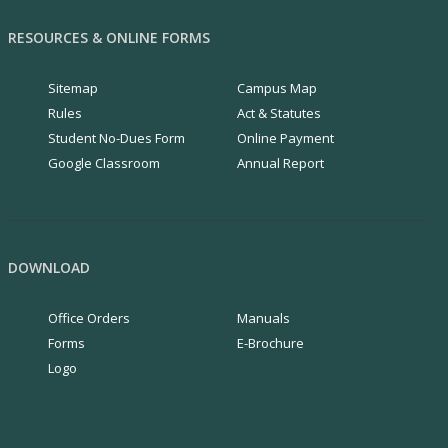
RESOURCES & ONLINE FORMS
Sitemap
Campus Map
Rules
Act & Statutes
Student No-Dues Form
Online Payment
Google Classroom
Annual Report
DOWNLOAD
Office Orders
Manuals
Forms
E-Brochure
Logo