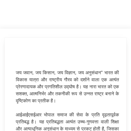
जय जवान, जय किसान, जय विज्ञान, जय अनुसंधान" भारत की
विकास यात्रा और राष्ट्रीय गौरव को दर्शाने वाला एक अत्यंत
प्रेरणादायक और प्रगतिशील उद्घोष है। यह नारा भारत को एक
सशक्त, आत्मनिर्भर और तकनीकी रूप से उन्नत राष्ट्र बनाने के
दृष्टिकोण का प्रतीक है।
आईआईएसईआर भोपाल समाज की सेवा के प्रति दृढ़तापूर्वक
प्रतिबद्ध है। यह प्रतिबद्धता अत्यंत उच्च-गुणवत्ता वाली शिक्षा
और अत्याधुनिक अनुसंधान के माध्यम से प्रकट होती है, जिसका