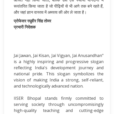
अर्जित नहीं किया जाता, बल्कि उसे ऐसे स्थायी योगदानों में
रूपांतरित किया जाता है जो पीढ़ियों से भी आगे तक बने रहते हैं,
और जहां ज्ञान वास्तव में अमरत्व की ओर ले जाता है।
प्रोफेसर रघुवीर सिंह तोमर
प्रभारी निदेशक
Jai Jawan, Jai Kisan, Jai Vigyan, Jai Anusandhan"
is a highly inspiring and progressive slogan
reflecting India's development journey and
national pride. This slogan symbolizes the
vision of making India a strong, self-reliant,
and technologically advanced nation.
IISER Bhopal stands firmly committed to
serving society through uncompromisingly
high-quality teaching and cutting-edge